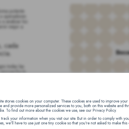
orma potente
 a operadores
a analizar los
rvir mejor a
s, cada
cia.
ra todas las
 aprovecha la
r la
ite stores cookies on your computer. These cookies are used to improve your
e and provide more personalized services to you, both on this website and t
ia. To find out more about the cookies we use, see our Privacy Policy.
track your information when you visit our site. But in order to comply with yo
es, we'll have to use just one tiny cookie so that you're not asked to make this