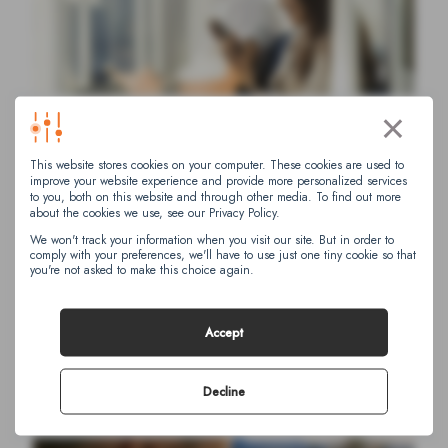
×
This website stores cookies on your computer. These cookies are used to
improve your website experience and provide more personalized services
to you, both on this website and through other media. To find out more
Asuntos regulatorios en
about the cookies we use, see our Privacy Policy.
We won't track your information when you visit our site. But in order to
telecomunicaciones
comply with your preferences, we'll have to use just one tiny cookie so that
you're not asked to make this choice again.
Nuestras soluciones ayudan a los profesionales
regulatorios de telecomunicaciones a cumplir con los
Accept
últimos estándares de geolocalización, regulaciones y
requisitos legales del sector, respetando al mismo
tiempo la privacidad de los ciudadanos.
Decline